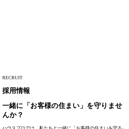
RECRUIT
採用情報
一緒に「お客様の住まい」を守りませ
んか？
ハウスプロでは、私たちと一緒に「お客様の住まいを守る」