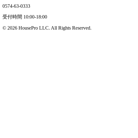
0574-63-0333
受付時間 10:00-18:00
©
2026
HousePro LLC. All Rights Reserved.