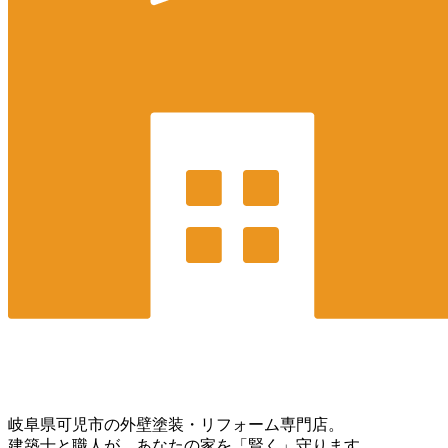
岐阜県可児市の外壁塗装・リフォーム専門店。
建築士と職人が、あなたの家を「賢く」守ります。