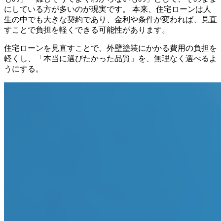
にしている方が多いのが現実です。 本来、住宅ローンは人
生の中でも大きな契約であり、金利や条件が変われば、見直
すことで負担を軽くできる可能性があります。
住宅ローンを見直すことで、外壁塗装にかかる費用の負担を
軽くし、「本当に選びたかった品質」を、無理なく選べるよ
うにする。