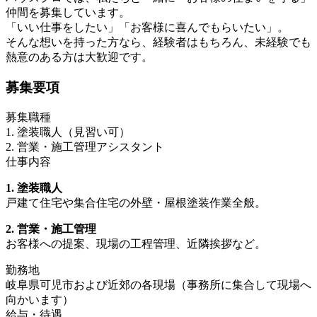
仲間を募集しています。
「いい仕事をしたい」「お客様に喜んでもらいたい」。
そんな想いを持った方なら、経験者はもちろん、未経験でも
熱意のある方は大歓迎です。
募集要項
募集職種
1. 塗装職人（見習い可）
2. 営業・施工管理アシスタント
仕事内容
1. 塗装職人
戸建て住宅や集合住宅の外壁・屋根塗装作業全般。
2. 営業・施工管理
お客様への提案、現場の工程管理、近隣挨拶など。
勤務地
岐阜県可児市および近郊の各現場（事務所に集合して現場へ
向かいます）
給与・待遇