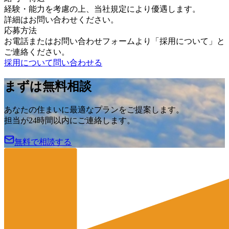
経験・能力を考慮の上、当社規定により優遇します。
詳細はお問い合わせください。
応募方法
お電話またはお問い合わせフォームより「採用について」と
ご連絡ください。
採用について問い合わせる
まずは無料相談
あなたの住まいに最適なプランをご提案します。
担当が24時間以内にご連絡します。
無料で相談する