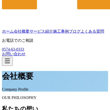
ホーム
会社概要
サービス紹介
施工事例
ブログ
よくある質問
お電話でのご相談
0574-63-0333
お問い合わせ
会社概要
Company Profile
OUR PHILOSOPHY
私たちの想い