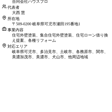
合同会社ハウスプロ
代表者
大西 慧
所在地
〒509-0200 岐阜県可児市瀬田195番地1
事業内容
住宅外壁塗装、集合住宅外壁塗装、住宅ローン借り換
え提案、各種リフォーム
対応エリア
岐阜県可児市、多治見市、土岐市、各務原市、関市、
美濃加茂市、美濃市、犬山市、他周辺地域