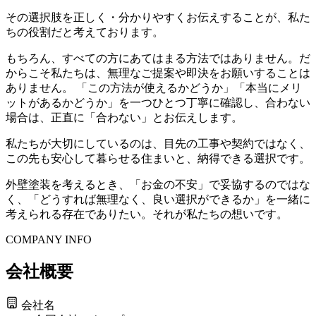
その選択肢を正しく・分かりやすくお伝えすることが、私た
ちの役割だと考えております。
もちろん、すべての方にあてはまる方法ではありません。だ
からこそ私たちは、無理なご提案や即決をお願いすることは
ありません。 「この方法が使えるかどうか」「本当にメリ
ットがあるかどうか」を一つひとつ丁寧に確認し、合わない
場合は、正直に「合わない」とお伝えします。
私たちが大切にしているのは、目先の工事や契約ではなく、
この先も安心して暮らせる住まいと、納得できる選択です。
外壁塗装を考えるとき、「お金の不安」で妥協するのではな
く、「どうすれば無理なく、良い選択ができるか」を一緒に
考えられる存在でありたい。それが私たちの想いです。
COMPANY INFO
会社概要
会社名